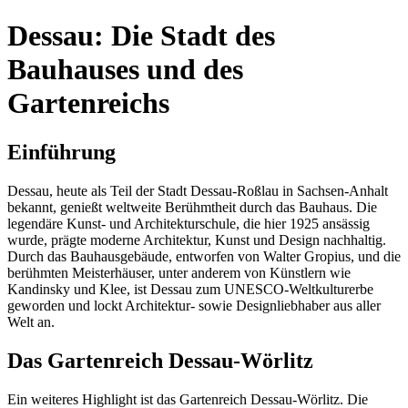
Dessau: Die Stadt des
Bauhauses und des
Gartenreichs
Einführung
Dessau, heute als Teil der Stadt Dessau-Roßlau in Sachsen-Anhalt
bekannt, genießt weltweite Berühmtheit durch das Bauhaus. Die
legendäre Kunst- und Architekturschule, die hier 1925 ansässig
wurde, prägte moderne Architektur, Kunst und Design nachhaltig.
Durch das Bauhausgebäude, entworfen von Walter Gropius, und die
berühmten Meisterhäuser, unter anderem von Künstlern wie
Kandinsky und Klee, ist Dessau zum UNESCO-Weltkulturerbe
geworden und lockt Architektur- sowie Designliebhaber aus aller
Welt an.
Das Gartenreich Dessau-Wörlitz
Ein weiteres Highlight ist das Gartenreich Dessau-Wörlitz. Die